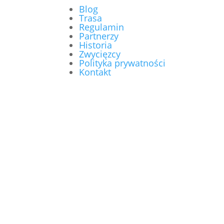
Blog
Trasa
Regulamin
Partnerzy
Historia
Zwycięzcy
Polityka prywatności
Kontakt