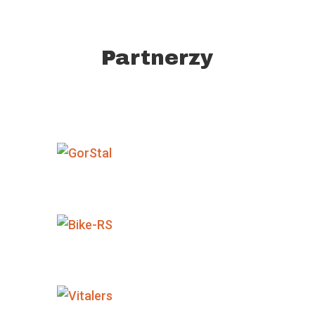
Partnerzy