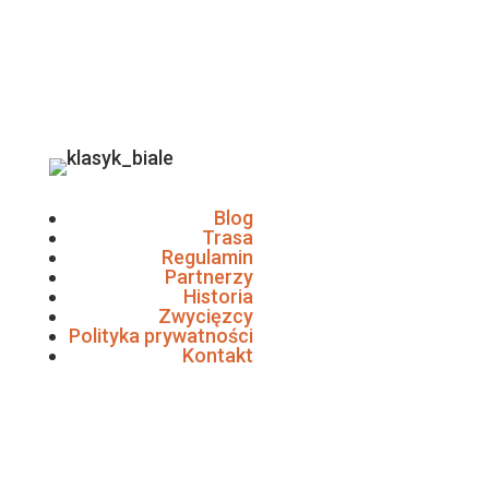
Blog
Trasa
Regulamin
Partnerzy
Historia
Zwycięzcy
Polityka prywatności
Kontakt