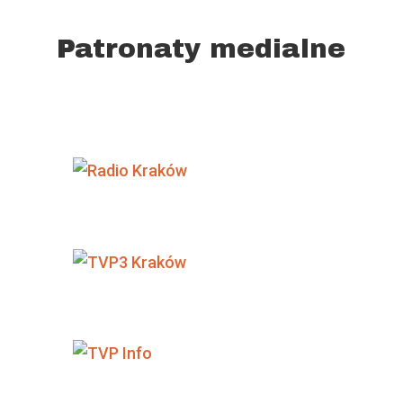
Patronaty medialne