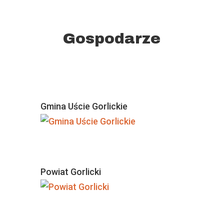
Gospodarze
Gmina Uście Gorlickie
Powiat Gorlicki